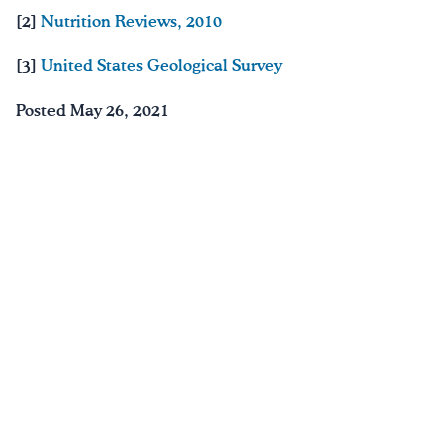
[2]
Nutrition Reviews, 2010
[3]
United States Geological Survey
Posted May 26, 2021