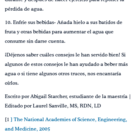
pérdida de agua.
10. Enfríe sus bebidas- Añada hielo a sus batidos de
fruta y otras bebidas para aumentar el agua que
consume sin darse cuenta.
¡Déjenos saber cuáles consejos le han servido bien! Si
algunos de estos consejos le han ayudado a beber más
agua o si tiene algunos otros trucos, nos encantaría
oírlos.
Escrito por Abigail Starcher, estudiante de la maestría |
Editado por Laurel Sanville, MS, RDN, LD
[1
] The National Academies of Science, Engineering,
and Medicine, 2005