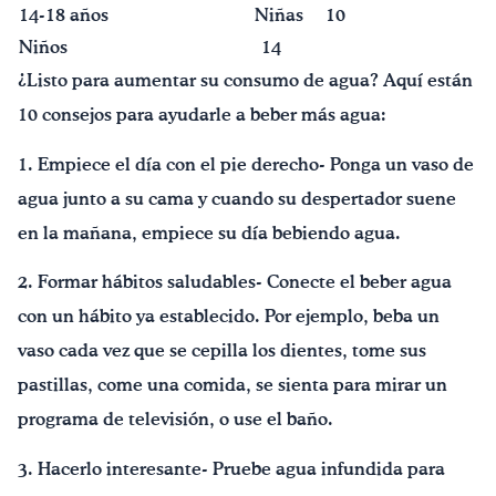
14-18 años
Niñas
10
Niños
14
¿Listo para aumentar su consumo de agua? Aquí están
10 consejos para ayudarle a beber más agua:
1. Empiece el día con el pie derecho- Ponga un vaso de
agua junto a su cama y cuando su despertador suene
en la mañana, empiece su día bebiendo agua.
2. Formar hábitos saludables- Conecte el beber agua
con un hábito ya establecido. Por ejemplo, beba un
vaso cada vez que se cepilla los dientes, tome sus
pastillas, come una comida, se sienta para mirar un
programa de televisión, o use el baño.
3. Hacerlo interesante- Pruebe agua infundida para