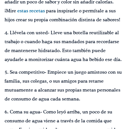
añadir un poco de sabor y color sin añadir calorías.
¡Mire
estas recetas
para inspirarle o permítale a sus
hijos crear su propia combinación distinta de sabores!
4. Llévela con usted- Lleve una botella reutilizable al
trabajo o cuando haga sus mandados para recordarse
de mantenerse hidratado. Esto también puede
ayudarle a monitorizar cuánta agua ha bebido ese día.
5. Sea competitivo- Empiece un juego amistoso con su
familia, sus colegas, o sus amigos para retarse
mutuamente a alcanzar sus propias metas personales
de consumo de agua cada semana.
6. Coma su agua- Como leyó arriba, un poco de su
consumo de agua viene a través de la comida que