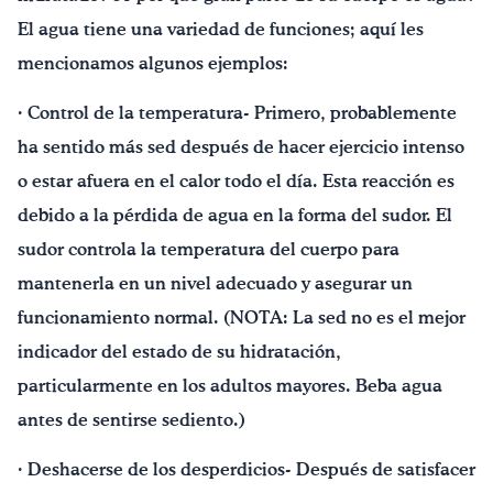
El agua tiene una variedad de funciones; aquí les
mencionamos algunos ejemplos:
· Control de la temperatura- Primero, probablemente
ha sentido más sed después de hacer ejercicio intenso
o estar afuera en el calor todo el día. Esta reacción es
debido a la pérdida de agua en la forma del sudor. El
sudor controla la temperatura del cuerpo para
mantenerla en un nivel adecuado y asegurar un
funcionamiento normal. (NOTA: La sed no es el mejor
indicador del estado de su hidratación,
particularmente en los adultos mayores. Beba agua
antes de sentirse sediento.)
· Deshacerse de los desperdicios- Después de satisfacer