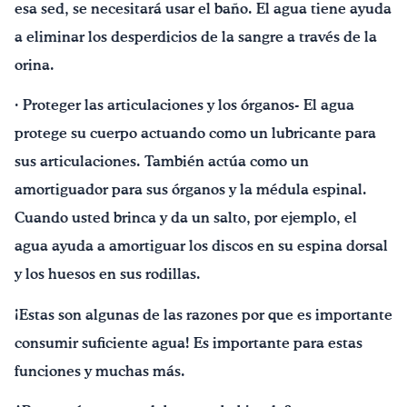
esa sed, se necesitará usar el baño. El agua tiene ayuda
a eliminar los desperdicios de la sangre a través de la
orina.
· Proteger las articulaciones y los órganos- El agua
protege su cuerpo actuando como un lubricante para
sus articulaciones. También actúa como un
amortiguador para sus órganos y la médula espinal.
Cuando usted brinca y da un salto, por ejemplo, el
agua ayuda a amortiguar los discos en su espina dorsal
y los huesos en sus rodillas.
¡Estas son algunas de las razones por que es importante
consumir suficiente agua! Es importante para estas
funciones y muchas más.