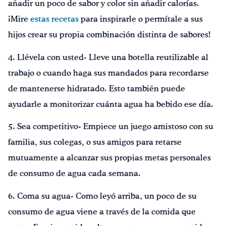
añadir un poco de sabor y color sin añadir calorías.
¡Mire
estas recetas
para inspirarle o permítale a sus
hijos crear su propia combinación distinta de sabores!
4. Llévela con usted- Lleve una botella reutilizable al
trabajo o cuando haga sus mandados para recordarse
de mantenerse hidratado. Esto también puede
ayudarle a monitorizar cuánta agua ha bebido ese día.
5. Sea competitivo- Empiece un juego amistoso con su
familia, sus colegas, o sus amigos para retarse
mutuamente a alcanzar sus propias metas personales
de consumo de agua cada semana.
6. Coma su agua- Como leyó arriba, un poco de su
consumo de agua viene a través de la comida que