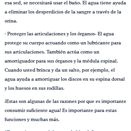
esa sed, se necesitará usar el baño. El agua tiene ayuda
a eliminar los desperdicios de la sangre a través de la
orina.
· Proteger las articulaciones y los órganos- El agua
protege su cuerpo actuando como un lubricante para
sus articulaciones. También actúa como un
amortiguador para sus órganos y la médula espinal.
Cuando usted brinca y da un salto, por ejemplo, el
agua ayuda a amortiguar los discos en su espina dorsal
y los huesos en sus rodillas.
¡Estas son algunas de las razones por que es importante
consumir suficiente agua! Es importante para estas
funciones y muchas más.