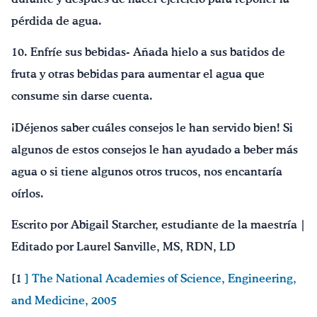
pérdida de agua.
10. Enfríe sus bebidas- Añada hielo a sus batidos de
fruta y otras bebidas para aumentar el agua que
consume sin darse cuenta.
¡Déjenos saber cuáles consejos le han servido bien! Si
algunos de estos consejos le han ayudado a beber más
agua o si tiene algunos otros trucos, nos encantaría
oírlos.
Escrito por Abigail Starcher, estudiante de la maestría |
Editado por Laurel Sanville, MS, RDN, LD
[1
] The National Academies of Science, Engineering,
and Medicine, 2005