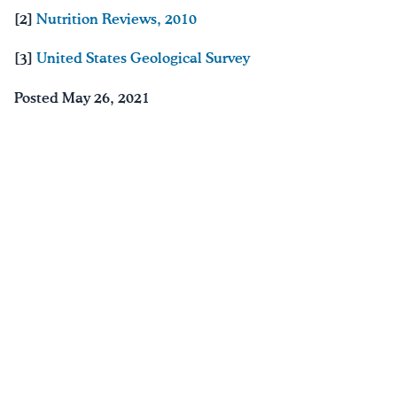
[2]
Nutrition Reviews, 2010
[3]
United States Geological Survey
Posted May 26, 2021