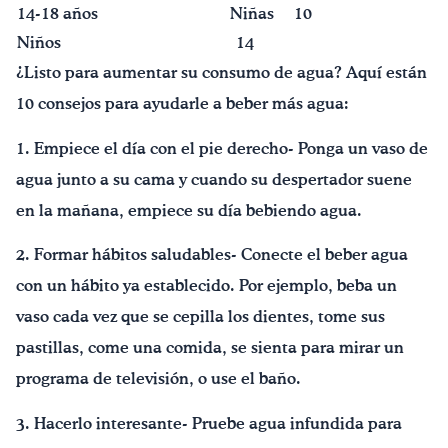
14-18 años
Niñas
10
Niños
14
¿Listo para aumentar su consumo de agua? Aquí están
10 consejos para ayudarle a beber más agua:
1. Empiece el día con el pie derecho- Ponga un vaso de
agua junto a su cama y cuando su despertador suene
en la mañana, empiece su día bebiendo agua.
2. Formar hábitos saludables- Conecte el beber agua
con un hábito ya establecido. Por ejemplo, beba un
vaso cada vez que se cepilla los dientes, tome sus
pastillas, come una comida, se sienta para mirar un
programa de televisión, o use el baño.
3. Hacerlo interesante- Pruebe agua infundida para