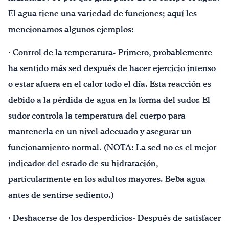
El agua tiene una variedad de funciones; aquí les
mencionamos algunos ejemplos:
· Control de la temperatura- Primero, probablemente
ha sentido más sed después de hacer ejercicio intenso
o estar afuera en el calor todo el día. Esta reacción es
debido a la pérdida de agua en la forma del sudor. El
sudor controla la temperatura del cuerpo para
mantenerla en un nivel adecuado y asegurar un
funcionamiento normal. (NOTA: La sed no es el mejor
indicador del estado de su hidratación,
particularmente en los adultos mayores. Beba agua
antes de sentirse sediento.)
· Deshacerse de los desperdicios- Después de satisfacer