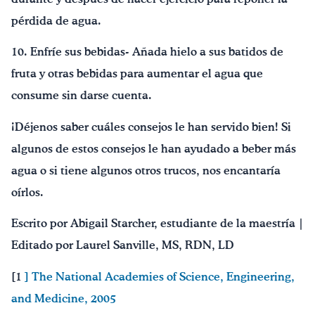
pérdida de agua.
10. Enfríe sus bebidas- Añada hielo a sus batidos de
fruta y otras bebidas para aumentar el agua que
consume sin darse cuenta.
¡Déjenos saber cuáles consejos le han servido bien! Si
algunos de estos consejos le han ayudado a beber más
agua o si tiene algunos otros trucos, nos encantaría
oírlos.
Escrito por Abigail Starcher, estudiante de la maestría |
Editado por Laurel Sanville, MS, RDN, LD
[1
] The National Academies of Science, Engineering,
and Medicine, 2005