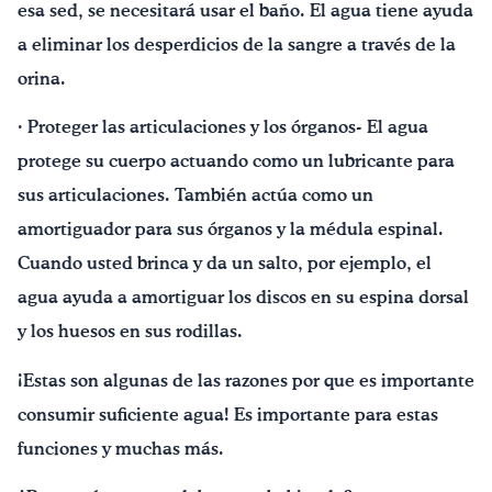
esa sed, se necesitará usar el baño. El agua tiene ayuda
a eliminar los desperdicios de la sangre a través de la
orina.
· Proteger las articulaciones y los órganos- El agua
protege su cuerpo actuando como un lubricante para
sus articulaciones. También actúa como un
amortiguador para sus órganos y la médula espinal.
Cuando usted brinca y da un salto, por ejemplo, el
agua ayuda a amortiguar los discos en su espina dorsal
y los huesos en sus rodillas.
¡Estas son algunas de las razones por que es importante
consumir suficiente agua! Es importante para estas
funciones y muchas más.