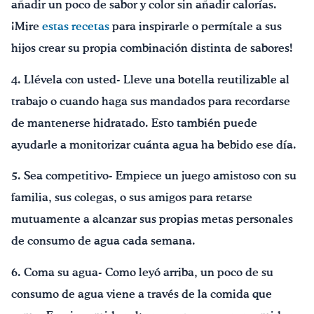
añadir un poco de sabor y color sin añadir calorías.
¡Mire
estas recetas
para inspirarle o permítale a sus
hijos crear su propia combinación distinta de sabores!
4. Llévela con usted- Lleve una botella reutilizable al
trabajo o cuando haga sus mandados para recordarse
de mantenerse hidratado. Esto también puede
ayudarle a monitorizar cuánta agua ha bebido ese día.
5. Sea competitivo- Empiece un juego amistoso con su
familia, sus colegas, o sus amigos para retarse
mutuamente a alcanzar sus propias metas personales
de consumo de agua cada semana.
6. Coma su agua- Como leyó arriba, un poco de su
consumo de agua viene a través de la comida que