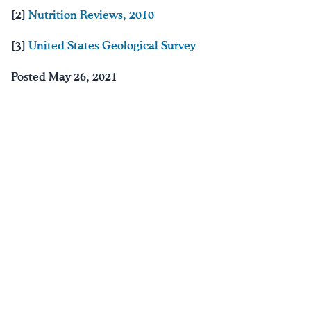
[2]
Nutrition Reviews, 2010
[3]
United States Geological Survey
Posted May 26, 2021