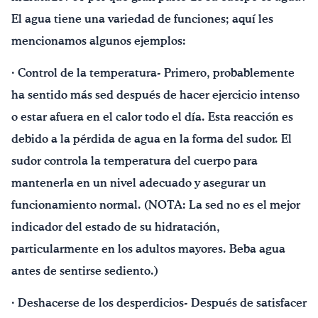
El agua tiene una variedad de funciones; aquí les
mencionamos algunos ejemplos:
· Control de la temperatura- Primero, probablemente
ha sentido más sed después de hacer ejercicio intenso
o estar afuera en el calor todo el día. Esta reacción es
debido a la pérdida de agua en la forma del sudor. El
sudor controla la temperatura del cuerpo para
mantenerla en un nivel adecuado y asegurar un
funcionamiento normal. (NOTA: La sed no es el mejor
indicador del estado de su hidratación,
particularmente en los adultos mayores. Beba agua
antes de sentirse sediento.)
· Deshacerse de los desperdicios- Después de satisfacer