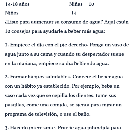
14-18 años
Niñas
10
Niños
14
¿Listo para aumentar su consumo de agua? Aquí están
10 consejos para ayudarle a beber más agua:
1. Empiece el día con el pie derecho- Ponga un vaso de
agua junto a su cama y cuando su despertador suene
en la mañana, empiece su día bebiendo agua.
2. Formar hábitos saludables- Conecte el beber agua
con un hábito ya establecido. Por ejemplo, beba un
vaso cada vez que se cepilla los dientes, tome sus
pastillas, come una comida, se sienta para mirar un
programa de televisión, o use el baño.
3. Hacerlo interesante- Pruebe agua infundida para