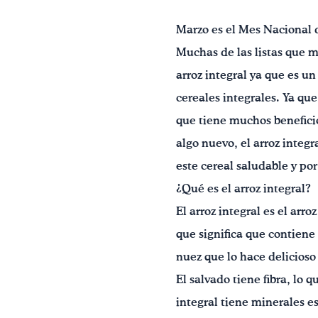
Marzo es el Mes Nacional 
Muchas de las listas que 
arroz integral ya que es un
cereales integrales. Ya que
que tiene muchos beneficio
algo nuevo, el arroz integ
este cereal saludable y po
¿Qué es el arroz integral?
El arroz integral es el arro
que significa que contiene
nuez que lo hace delicioso
El salvado tiene fibra, lo q
integral tiene minerales e