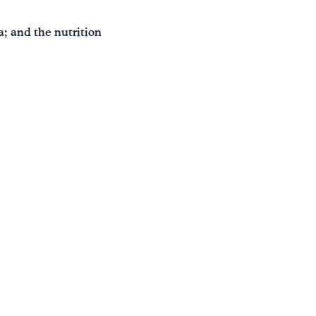
; and the nutrition