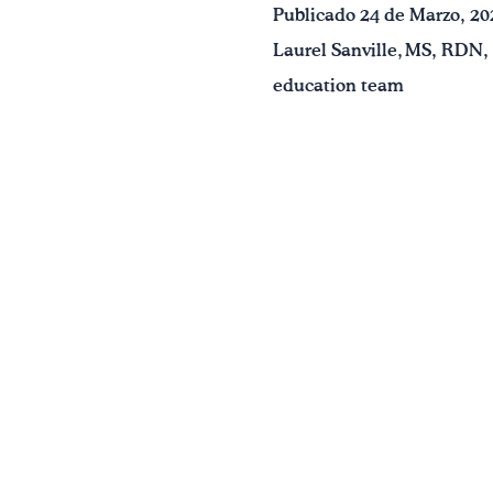
Publicado 24 de Marzo, 20
Laurel Sanville, MS, RDN,
education team