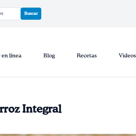
Buscar
en línea
Blog
Recetas
Videos
rroz Integral