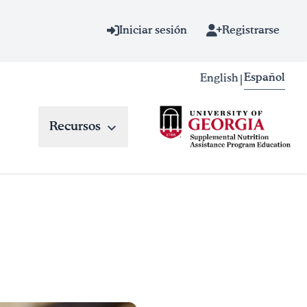
Iniciar sesión
Registrarse
Español
English
|
Recursos