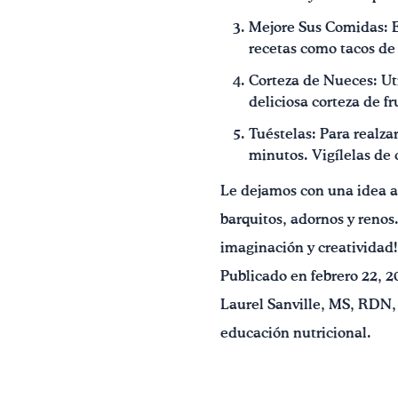
Mejore Sus Comidas: Es
recetas como tacos de 
Corteza de Nueces: Ut
deliciosa corteza de fr
Tuéstelas: Para realza
minutos. Vigílelas de
Le dejamos con una idea a
barquitos, adornos y renos.
imaginación y creatividad!
Publicado en febrero 22, 2
Laurel Sanville, MS, RDN,
educación nutricional.