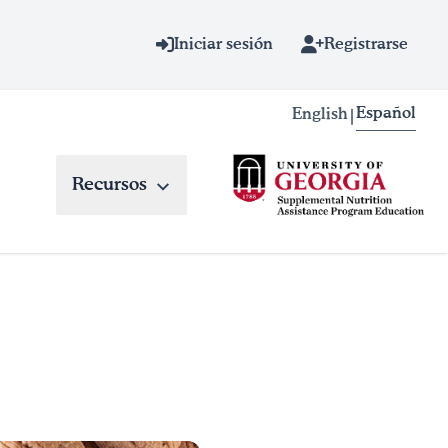
Iniciar sesión
Registrarse
Español
English
|
Recursos