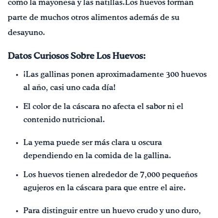
como la mayonesa y las natillas.Los huevos forman
parte de muchos otros alimentos además de su
desayuno.
Datos Curiosos Sobre Los Huevos:
¡Las gallinas ponen aproximadamente 300 huevos
al año, casi uno cada día!
El color de la cáscara no afecta el sabor ni el
contenido nutricional.
La yema puede ser más clara u oscura
dependiendo en la comida de la gallina.
Los huevos tienen alrededor de 7,000 pequeños
agujeros en la cáscara para que entre el aire.
Para distinguir entre un huevo crudo y uno duro,