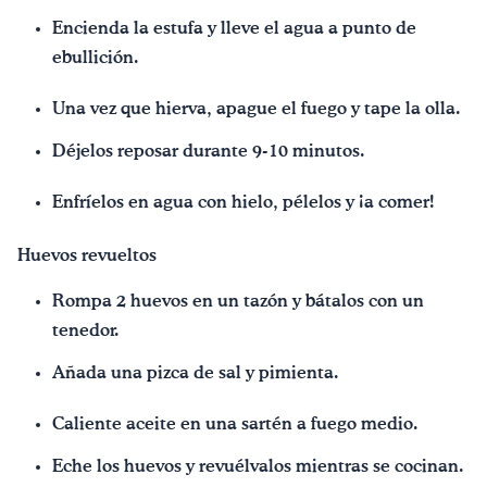
Encienda la estufa y lleve el agua a punto de
ebullición.
Una vez que hierva, apague el fuego y tape la olla.
Déjelos reposar durante 9-10 minutos.
Enfríelos en agua con hielo, pélelos y ¡a comer!
Huevos revueltos
Rompa 2 huevos en un tazón y bátalos con un
tenedor.
Añada una pizca de sal y pimienta.
Caliente aceite en una sartén a fuego medio.
Eche los huevos y revuélvalos mientras se cocinan.