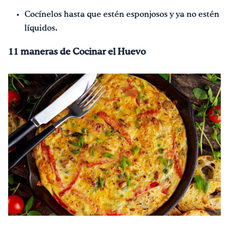
Cocínelos hasta que estén esponjosos y ya no estén
líquidos.
11 maneras de Cocinar el Huevo