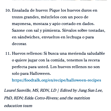
Ensalada de huevo: Pique los huevos duros en
trozos grandes, mézclelos con un poco de
mayonesa, mostaza y apio cortado en dados.
Sazone con sal y pimienta. Sírvalos sobre tostadas,
en sándwiches, envueltos en lechuga o para
decorar.
Huevos rellenos: Si busca una merienda saludable
o quiere jugar con la comida, tenemos la receta
perfecta para usted. Los huevos rellenos no son
solo para Halloween.
https://foodtalk.org/en/recipe/halloween-recipes
Laurel Sanville, MS, RDN, LD | Edited by Jung Sun Lee,
PhD, RDN; Edda Cotto-Rivera; and the nutrition
education team