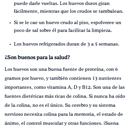
puede darle vueltas. Los huevos duros giran
fácilmente, mientras que los crudos se tambalean.
Si se le cae un huevo crudo al piso, espolvoree un
poco de sal sobre él para facilitar la limpieza.
Los huevos refrigerados duran de 3 a 5 semanas.
¿Son buenos para la salud?
Los huevos son una buena fuente de proteína, con 6
gramos por huevo, y también contienen 13 nutrientes
importantes, como vitamina A, D y B12. Son una de las
fuentes dietéticas más ricas de colina. Si nunca ha oído
de la colina, no es el único. Su cerebro y su sistema
nervioso necesita colina para la memoria, el estado de
ánimo, el control muscular y otras funciones. ¡Suena