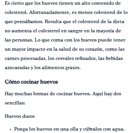
Es cierto que los huevos tienen un alto contenido de
colesterol. Afortunadamente, es menos colesterol de lo
que pensábamos. Resulta que el colesterol de la dieta
no aumenta el colesterol en sangre en la mayoría de
las personas. Lo que coma con los huevos puede tener
un mayor impacto en la salud de su corazón, como las
carnes procesadas, los cereales refinados, las bebidas
azucaradas y los alimentos grasos.
Cómo cocinar huevos
Hay muchas formas de cocinar huevos. Aquí hay dos
sencillas:
Huevos duros
Ponga los huevos en una olla y cúbralos con agua.