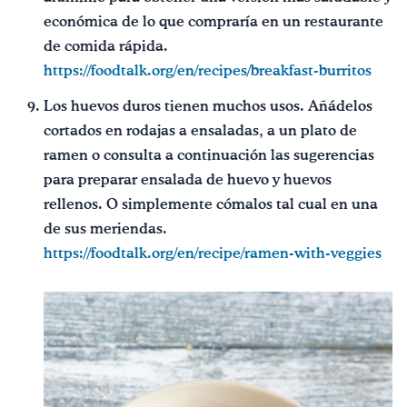
económica de lo que compraría en un restaurante
de comida rápida.
https://foodtalk.org/en/recipes/breakfast-burritos
Los huevos duros tienen muchos usos. Añádelos
cortados en rodajas a ensaladas, a un plato de
ramen o consulta a continuación las sugerencias
para preparar ensalada de huevo y huevos
rellenos. O simplemente cómalos tal cual en una
de sus meriendas.
https://foodtalk.org/en/recipe/ramen-with-veggies