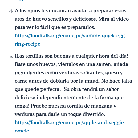
A los niños les encantan ayudar a preparar estos
aros de huevo sencillos y deliciosos. Mira al vídeo
para ver lo fácil que es prepararlos.
https://foodtalk.org/en/recipe/yummy-quick-egg-
ring-recipe
¡Las tortillas son buenas a cualquier hora del día!
Bate unos huevos, viértalos en una sartén, añada
ingredientes como verduras sobrantes, queso y
carne antes de doblarla por la mitad. No hace falta
que quede perfecta. ¡Su obra tendrá un sabor
delicioso independientemente de la forma que
tenga! Pruebe nuestra tortilla de manzana y
verduras para darle un toque divertido.
https://foodtalk.org/en/recipe/apple-and-veggie-
omelet