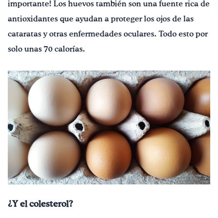
importante! Los huevos también son una fuente rica de
antioxidantes que ayudan a proteger los ojos de las
cataratas y otras enfermedades oculares. Todo esto por
solo unas 70 calorías.
¿Y el colesterol?