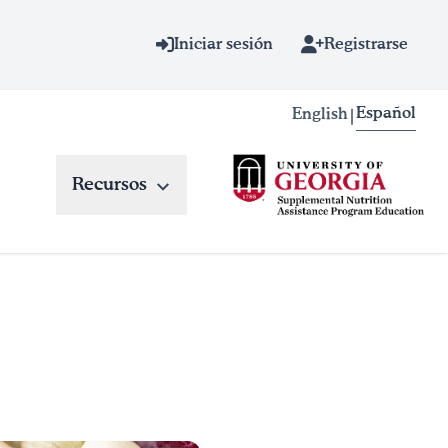
Iniciar sesión
Registrarse
Español
English
|
Recursos