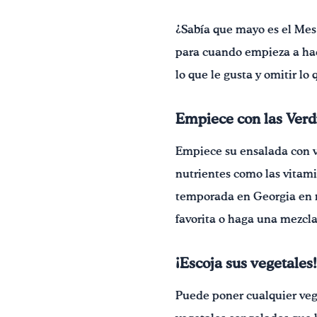
¿Sabía que mayo es el Mes 
para cuando empieza a hace
lo que le gusta y omitir lo
Empiece con las Verd
Empiece su ensalada con v
nutrientes como las vitami
temporada en Georgia en ma
favorita o haga una mezcla
¡Escoja sus vegetales!
Puede poner cualquier vege