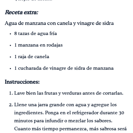
Receta
extra:
Agua de manzana con canela y vinagre de sidra
8 tazas de agua fría
1 manzana en rodajas
1 raja de canela
1 cucharada de vinagre de sidra de manzana
Instrucciones:
Lave bien las frutas y verduras antes de cortarlas.
Llene una jarra grande con agua y agregue los
ingredientes. Ponga en el refrigerador durante 30
minutos para infundir o mezclar los sabores.
Cuanto más tiempo permanezca, más sabrosa será