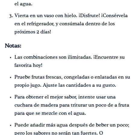
el agua.
Vierta en un vaso con hielo. ¡Disfrute! ¡Consérvela
en el refrigerador, y consúmala dentro de los
próximos 2 días!
Notas:
Las combinaciones son ilimitadas. ¡Encuentre su
favorita hoy!
Pruebe frutas frescas, congeladas o enlatadas en su
propio jugo. Ajuste las cantidades a su gusto.
Para obtener el mejor sabor, intente usar una
cuchara de madera para triturar un poco de a fruta
para que se mezcle con el agua.
Puede añadir más agua después de beber un poco;
pero los sabores no serán tan fuertes. O