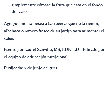
simplemente cómase la fruta que esta en el fondo
del vaso.
Agregue menta fresca a las recetas que no la tienen,
albahaca o romero fresco de su jardín para aumentar el
sabor.
Escrito por Laurel Sanville, MS, RDN, LD | Editado por
el equipo de educación nutricional
Publicada: 2 de junio de 2021