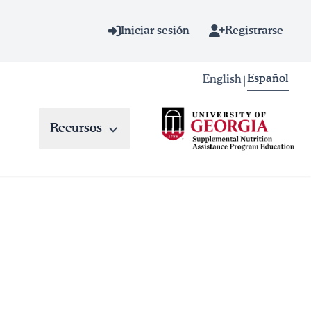
Iniciar sesión
Registrarse
Español
English
|
Recursos