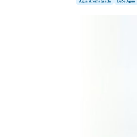
Agua Aromatizada
Bebe Agua