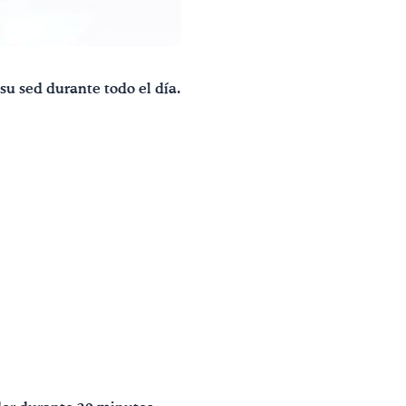
su sed durante todo el día.