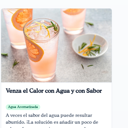
Venza el Calor con Agua y con Sabor
Agua Aromatizada
A veces el sabor del agua puede resultar
aburrido. ¡La solución es añadir un poco de