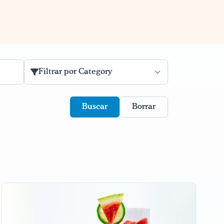
Filtrar por Category
Borrar