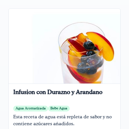
Infusion con Durazno y Arandano
Agua Aromatizada
Bebe Agua
Esta receta de agua está repleta de sabor y no
contiene azúcares añadidos.