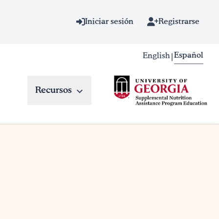
Iniciar sesión
Registrarse
Español
English
|
Recursos