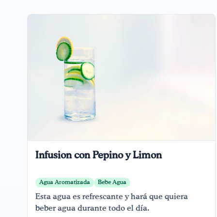
Infusion con Pepino y Limon
Agua Aromatizada
Bebe Agua
Esta agua es refrescante y hará que quiera
beber agua durante todo el día.