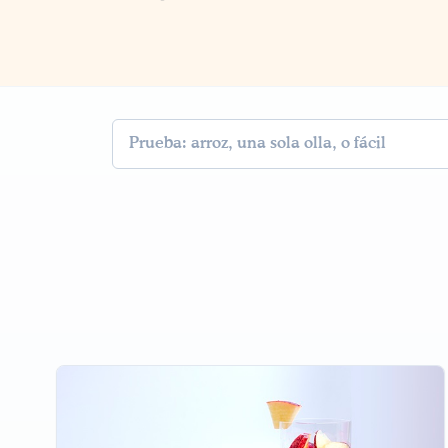
Buscar