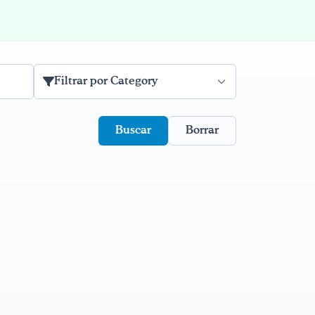
Filtrar por Category
Borrar