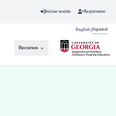
Iniciar sesión
Registrarse
Español
English
|
Recursos