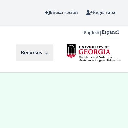
Iniciar sesión
Registrarse
Español
English
|
Recursos