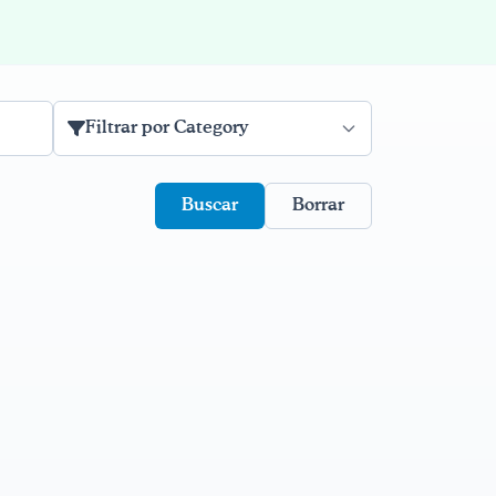
Filtrar por Category
Borrar