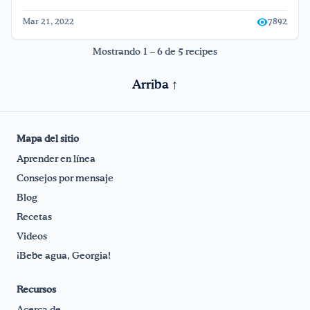
Mar 21, 2022
7892
Mostrando 1 – 6 de 5 recipes
Arriba ↑
Mapa del sitio
Aprender en línea
Consejos por mensaje
Blog
Recetas
Videos
¡Bebe agua, Georgia!
Recursos