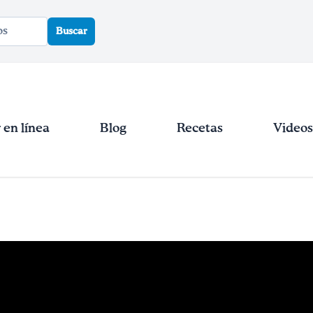
Buscar
en línea
Blog
Recetas
Videos