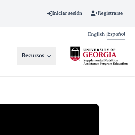
Iniciar sesión
Registrarse
Español
English
|
Recursos